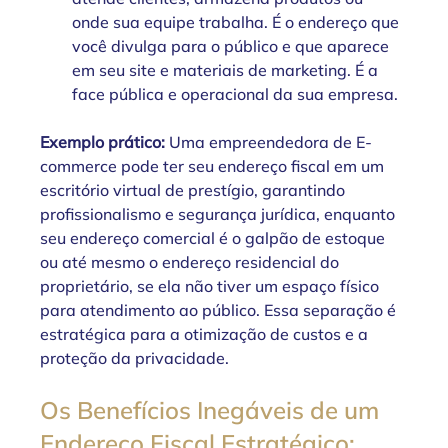
onde sua equipe trabalha. É o endereço que 
você divulga para o público e que aparece 
em seu site e materiais de marketing. É a 
face pública e operacional da sua empresa.
Exemplo prático: 
Uma empreendedora de E-
commerce pode ter seu endereço fiscal em um 
escritório virtual de prestígio, garantindo 
profissionalismo e segurança jurídica, enquanto 
seu endereço comercial é o galpão de estoque 
ou até mesmo o endereço residencial do 
proprietário, se ela não tiver um espaço físico 
para atendimento ao público. Essa separação é 
estratégica para a otimização de custos e a 
proteção da privacidade.
Os Benefícios Inegáveis de um 
Endereço Fiscal Estratégico: 