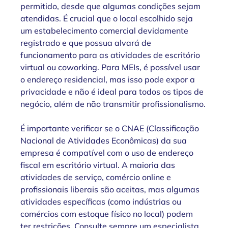
permitido, desde que algumas condições sejam 
atendidas. É crucial que o local escolhido seja 
um estabelecimento comercial devidamente 
registrado e que possua alvará de 
funcionamento para as atividades de escritório 
virtual ou coworking. Para MEIs, é possível usar 
o endereço residencial, mas isso pode expor a 
privacidade e não é ideal para todos os tipos de 
negócio, além de não transmitir profissionalismo.
É importante verificar se o CNAE (Classificação 
Nacional de Atividades Econômicas) da sua 
empresa é compatível com o uso de endereço 
fiscal em escritório virtual. A maioria das 
atividades de serviço, comércio online e 
profissionais liberais são aceitas, mas algumas 
atividades específicas (como indústrias ou 
comércios com estoque físico no local) podem 
ter restrições. Consulte sempre um especialista 