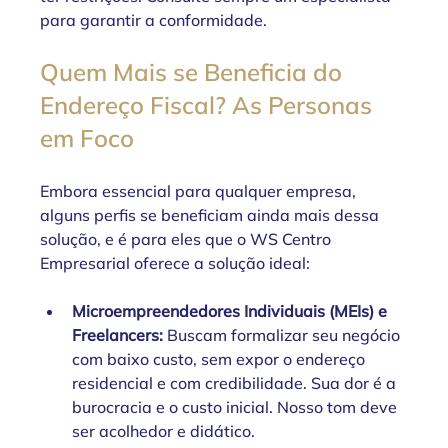
para garantir a conformidade.
Quem Mais se Beneficia do 
Endereço Fiscal? As Personas 
em Foco
Embora essencial para qualquer empresa, 
alguns perfis se beneficiam ainda mais dessa 
solução, e é para eles que o WS Centro 
Empresarial oferece a solução ideal:
Microempreendedores Individuais (MEIs) e 
Freelancers: 
Buscam formalizar seu negócio 
com baixo custo, sem expor o endereço 
residencial e com credibilidade. Sua dor é a 
burocracia e o custo inicial. Nosso tom deve 
ser acolhedor e didático.