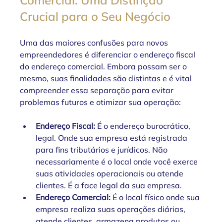
Crucial para o Seu Negócio
Uma das maiores confusões para novos 
empreendedores é diferenciar o endereço fiscal 
do endereço comercial. Embora possam ser o 
mesmo, suas finalidades são distintas e é vital 
compreender essa separação para evitar 
problemas futuros e otimizar sua operação:
Endereço Fiscal:
 É o endereço burocrático, 
legal. Onde sua empresa está registrada 
para fins tributários e jurídicos. Não 
necessariamente é o local onde você exerce 
suas atividades operacionais ou atende 
clientes. É a face legal da sua empresa.
Endereço Comercial:
 É o local físico onde sua 
empresa realiza suas operações diárias, 
atende clientes, armazena produtos ou 