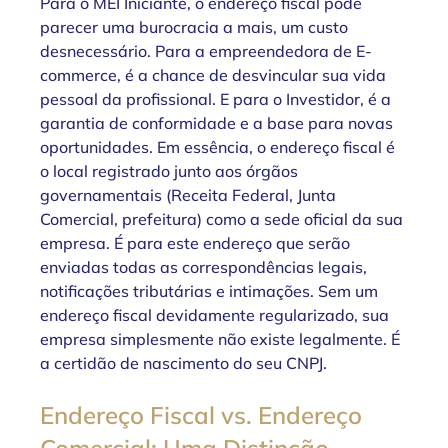
Para o MEI Iniciante, o endereço fiscal pode 
parecer uma burocracia a mais, um custo 
desnecessário. Para a empreendedora de E-
commerce, é a chance de desvincular sua vida 
pessoal da profissional. E para o Investidor, é a 
garantia de conformidade e a base para novas 
oportunidades. Em essência, o endereço fiscal é 
o local registrado junto aos órgãos 
governamentais (Receita Federal, Junta 
Comercial, prefeitura) como a sede oficial da sua 
empresa. É para este endereço que serão 
enviadas todas as correspondências legais, 
notificações tributárias e intimações. Sem um 
endereço fiscal devidamente regularizado, sua 
empresa simplesmente não existe legalmente. É 
a certidão de nascimento do seu CNPJ.
Endereço Fiscal vs. Endereço 
Comercial: Uma Distinção 