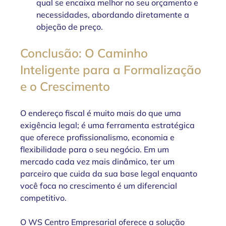
qual se encaixa melhor no seu orçamento e 
necessidades, abordando diretamente a 
objeção de preço.
Conclusão: O Caminho 
Inteligente para a Formalização 
e o Crescimento
O endereço fiscal é muito mais do que uma 
exigência legal; é uma ferramenta estratégica 
que oferece profissionalismo, economia e 
flexibilidade para o seu negócio. Em um 
mercado cada vez mais dinâmico, ter um 
parceiro que cuida da sua base legal enquanto 
você foca no crescimento é um diferencial 
competitivo.
O WS Centro Empresarial oferece a solução 