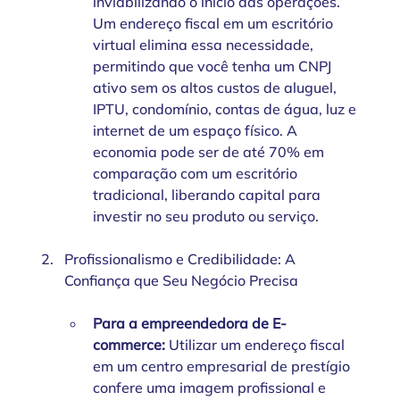
inviabilizando o início das operações. 
Um endereço fiscal em um escritório 
virtual elimina essa necessidade, 
permitindo que você tenha um CNPJ 
ativo sem os altos custos de aluguel, 
IPTU, condomínio, contas de água, luz e 
internet de um espaço físico. A 
economia pode ser de até 70% em 
comparação com um escritório 
tradicional, liberando capital para 
investir no seu produto ou serviço.
Profissionalismo e Credibilidade: A 
Confiança que Seu Negócio Precisa
Para a empreendedora de E-
commerce:
 Utilizar um endereço fiscal 
em um centro empresarial de prestígio 
confere uma imagem profissional e 