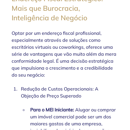
Mais que Burocracia, 
Inteligência de Negócio
Optar por um endereço fiscal profissional, 
especialmente através de soluções como 
escritórios virtuais ou coworkings, oferece uma 
série de vantagens que vão muito além da mera 
conformidade legal. É uma decisão estratégica 
que impulsiona o crescimento e a credibilidade 
do seu negócio:
Redução de Custos Operacionais: A 
Objeção de Preço Superado
Para o MEI Iniciante:
 Alugar ou comprar 
um imóvel comercial pode ser um dos 
maiores gastos de uma empresa, 