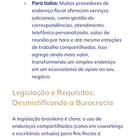
Para todos:
 Muitos provedores de 
endereço fiscal oferecem serviços 
adicionais, como gestão de 
correspondências, atendimento 
telefônico personalizado, salas de 
reunião por hora e até mesmo estações 
de trabalho compartilhadas. Isso 
agrega ainda mais valor, 
transformando um simples endereço 
em um ecossistema de apoio ao seu 
negócio.
Legislação e Requisitos: 
Desmistificando a Burocracia
A legislação brasileira é clara: o uso de 
endereços compartilhados (como em coworkings 
e escritórios virtuais) para fins fiscais é 