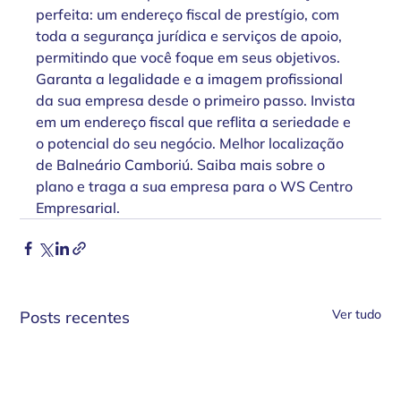
perfeita: um endereço fiscal de prestígio, com 
toda a segurança jurídica e serviços de apoio, 
permitindo que você foque em seus objetivos. 
Garanta a legalidade e a imagem profissional 
da sua empresa desde o primeiro passo. Invista 
em um endereço fiscal que reflita a seriedade e 
o potencial do seu negócio. Melhor localização 
de Balneário Camboriú. Saiba mais sobre o 
plano e traga a sua empresa para o WS Centro 
Empresarial. 
Ver tudo
Posts recentes