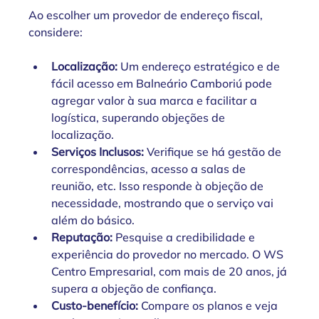
Ao escolher um provedor de endereço fiscal, 
considere:
Localização:
 Um endereço estratégico e de 
fácil acesso em Balneário Camboriú pode 
agregar valor à sua marca e facilitar a 
logística, superando objeções de 
localização.
Serviços Inclusos:
 Verifique se há gestão de 
correspondências, acesso a salas de 
reunião, etc. Isso responde à objeção de 
necessidade, mostrando que o serviço vai 
além do básico.
Reputação:
 Pesquise a credibilidade e 
experiência do provedor no mercado. O WS 
Centro Empresarial, com mais de 20 anos, já 
supera a objeção de confiança.
Custo-benefício:
 Compare os planos e veja 