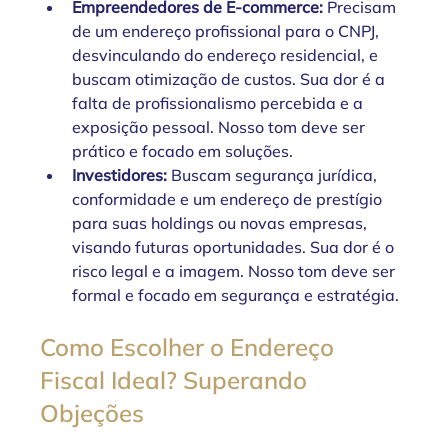
Empreendedores de E-commerce:
 Precisam 
de um endereço profissional para o CNPJ, 
desvinculando do endereço residencial, e 
buscam otimização de custos. Sua dor é a 
falta de profissionalismo percebida e a 
exposição pessoal. Nosso tom deve ser 
prático e focado em soluções.
Investidores: 
Buscam segurança jurídica, 
conformidade e um endereço de prestígio 
para suas holdings ou novas empresas, 
visando futuras oportunidades. Sua dor é o 
risco legal e a imagem. Nosso tom deve ser 
formal e focado em segurança e estratégia.
Como Escolher o Endereço 
Fiscal Ideal? Superando 
Objeções