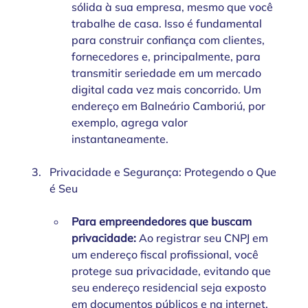
sólida à sua empresa, mesmo que você 
trabalhe de casa. Isso é fundamental 
para construir confiança com clientes, 
fornecedores e, principalmente, para 
transmitir seriedade em um mercado 
digital cada vez mais concorrido. Um 
endereço em Balneário Camboriú, por 
exemplo, agrega valor 
instantaneamente.
Privacidade e Segurança: Protegendo o Que 
é Seu
Para empreendedores que buscam 
privacidade:
 Ao registrar seu CNPJ em 
um endereço fiscal profissional, você 
protege sua privacidade, evitando que 
seu endereço residencial seja exposto 
em documentos públicos e na internet. 