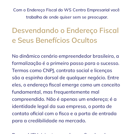
Com o Endereço Fiscal do WS Centro Empresarial você 
trabalha de onde quiser sem se preocupar.
Desvendando o Endereço Fiscal 
e Seus Benefícios Ocultos
No dinâmico cenário empreendedor brasileiro, a 
formalização é o primeiro passo para o sucesso. 
Termos como CNPJ, contrato social e licenças 
são a espinha dorsal de qualquer negócio. Entre 
eles, o endereço fiscal emerge como um conceito 
fundamental, mas frequentemente mal 
compreendido. Não é apenas um endereço; é a 
identidade legal da sua empresa, o ponto de 
contato oficial com o fisco e a porta de entrada 
para a credibilidade no mercado.