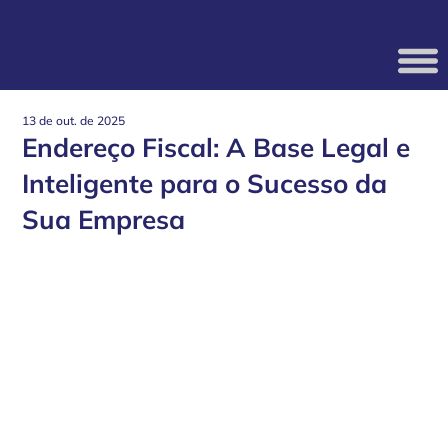
13 de out. de 2025
Endereço Fiscal: A Base Legal e
Inteligente para o Sucesso da
Sua Empresa