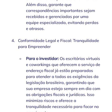
Além disso, garante que 
correspondências importantes sejam 
recebidas e gerenciadas por uma 
equipe especializada, evitando perdas 
e atrasos.
Conformidade Legal e Fiscal: Tranquilidade 
para Empreender
Para o investidor: 
Os escritórios virtuais 
e coworkings que oferecem o serviço de 
endereço fiscal já estão preparados 
para atender a todas as exigências da 
legislação brasileira, garantindo que 
sua empresa esteja sempre em dia com 
as obrigações fiscais e jurídicas. Isso 
minimiza riscos e oferece a 
tranquilidade necessária para focar no 