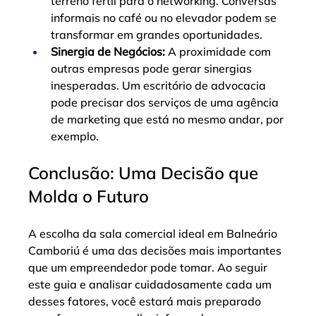
terreno fértil para o networking. Conversas 
informais no café ou no elevador podem se 
transformar em grandes oportunidades.
Sinergia de Negócios:
 A proximidade com 
outras empresas pode gerar sinergias 
inesperadas. Um escritório de advocacia 
pode precisar dos serviços de uma agência 
de marketing que está no mesmo andar, por 
exemplo.
Conclusão: Uma Decisão que 
Molda o Futuro
A escolha da sala comercial ideal em Balneário 
Camboriú é uma das decisões mais importantes 
que um empreendedor pode tomar. Ao seguir 
este guia e analisar cuidadosamente cada um 
desses fatores, você estará mais preparado 