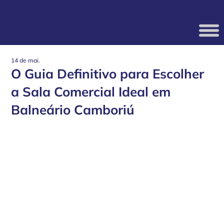
14 de mai.
O Guia Definitivo para Escolher
a Sala Comercial Ideal em
Balneário Camboriú