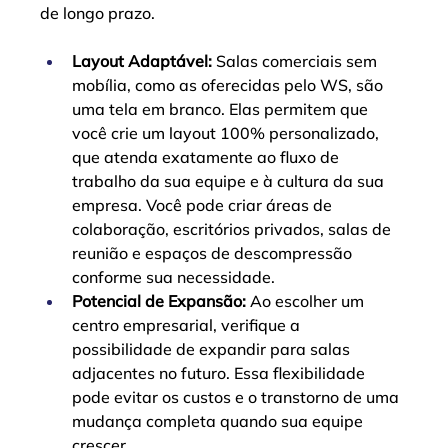
de longo prazo.
Layout Adaptável:
 Salas comerciais sem 
mobília, como as oferecidas pelo WS, são 
uma tela em branco. Elas permitem que 
você crie um layout 100% personalizado, 
que atenda exatamente ao fluxo de 
trabalho da sua equipe e à cultura da sua 
empresa. Você pode criar áreas de 
colaboração, escritórios privados, salas de 
reunião e espaços de descompressão 
conforme sua necessidade.
Potencial de Expansão:
 Ao escolher um 
centro empresarial, verifique a 
possibilidade de expandir para salas 
adjacentes no futuro. Essa flexibilidade 
pode evitar os custos e o transtorno de uma 
mudança completa quando sua equipe 
crescer.