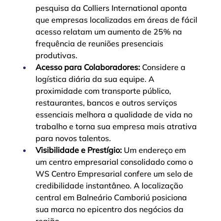
pesquisa da Colliers International aponta 
que empresas localizadas em áreas de fácil 
acesso relatam um aumento de 25% na 
frequência de reuniões presenciais 
produtivas.
Acesso para Colaboradores:
 Considere a 
logística diária da sua equipe. A 
proximidade com transporte público, 
restaurantes, bancos e outros serviços 
essenciais melhora a qualidade de vida no 
trabalho e torna sua empresa mais atrativa 
para novos talentos.
Visibilidade e Prestígio:
 Um endereço em 
um centro empresarial consolidado como o 
WS Centro Empresarial confere um selo de 
credibilidade instantâneo. A localização 
central em Balneário Camboriú posiciona 
sua marca no epicentro dos negócios da 