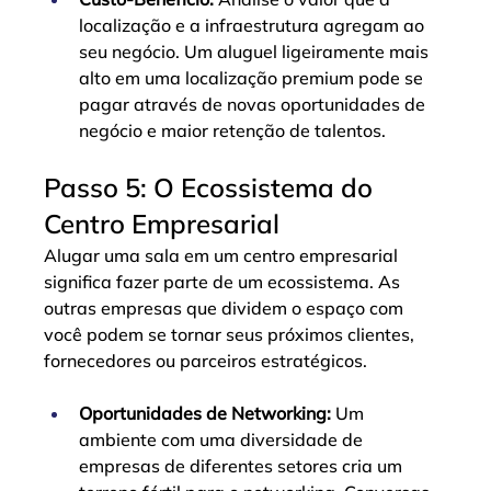
localização e a infraestrutura agregam ao 
seu negócio. Um aluguel ligeiramente mais 
alto em uma localização premium pode se 
pagar através de novas oportunidades de 
negócio e maior retenção de talentos.
Passo 5: O Ecossistema do 
Centro Empresarial
Alugar uma sala em um centro empresarial 
significa fazer parte de um ecossistema. As 
outras empresas que dividem o espaço com 
você podem se tornar seus próximos clientes, 
fornecedores ou parceiros estratégicos.
Oportunidades de Networking:
 Um 
ambiente com uma diversidade de 
empresas de diferentes setores cria um 