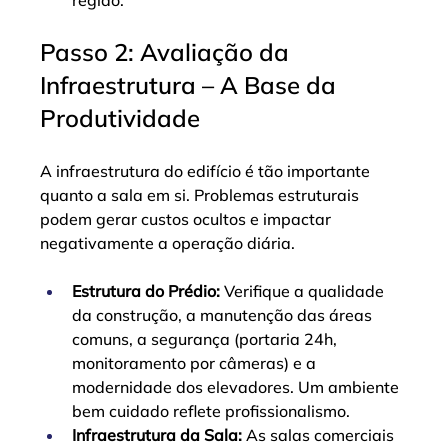
região.
Passo 2: Avaliação da 
Infraestrutura – A Base da 
Produtividade
A infraestrutura do edifício é tão importante 
quanto a sala em si. Problemas estruturais 
podem gerar custos ocultos e impactar 
negativamente a operação diária.
Estrutura do Prédio:
 Verifique a qualidade 
da construção, a manutenção das áreas 
comuns, a segurança (portaria 24h, 
monitoramento por câmeras) e a 
modernidade dos elevadores. Um ambiente 
bem cuidado reflete profissionalismo.
Infraestrutura da Sala:
 As salas comerciais 