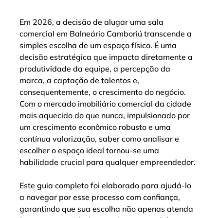
Em 2026, a decisão de alugar uma sala 
comercial em Balneário Camboriú transcende a 
simples escolha de um espaço físico. É uma 
decisão estratégica que impacta diretamente a 
produtividade da equipe, a percepção da 
marca, a captação de talentos e, 
consequentemente, o crescimento do negócio. 
Com o mercado imobiliário comercial da cidade 
mais aquecido do que nunca, impulsionado por 
um crescimento econômico robusto e uma 
contínua valorização, saber como analisar e 
escolher o espaço ideal tornou-se uma 
habilidade crucial para qualquer empreendedor.
Este guia completo foi elaborado para ajudá-lo 
a navegar por esse processo com confiança, 
garantindo que sua escolha não apenas atenda 