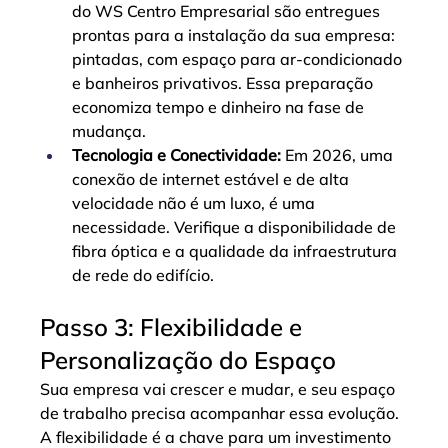
do WS Centro Empresarial são entregues 
prontas para a instalação da sua empresa: 
pintadas, com espaço para ar-condicionado 
e banheiros privativos. Essa preparação 
economiza tempo e dinheiro na fase de 
mudança.
Tecnologia e Conectividade:
 Em 2026, uma 
conexão de internet estável e de alta 
velocidade não é um luxo, é uma 
necessidade. Verifique a disponibilidade de 
fibra óptica e a qualidade da infraestrutura 
de rede do edifício.
Passo 3: Flexibilidade e 
Personalização do Espaço
Sua empresa vai crescer e mudar, e seu espaço 
de trabalho precisa acompanhar essa evolução. 
A flexibilidade é a chave para um investimento 