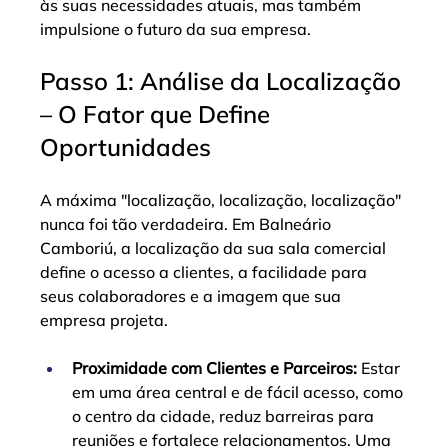
às suas necessidades atuais, mas também 
impulsione o futuro da sua empresa.
Passo 1: Análise da Localização 
– O Fator que Define 
Oportunidades
A máxima "localização, localização, localização" 
nunca foi tão verdadeira. Em Balneário 
Camboriú, a localização da sua sala comercial 
define o acesso a clientes, a facilidade para 
seus colaboradores e a imagem que sua 
empresa projeta.
Proximidade com Clientes e Parceiros:
 Estar 
em uma área central e de fácil acesso, como 
o centro da cidade, reduz barreiras para 
reuniões e fortalece relacionamentos. Uma 