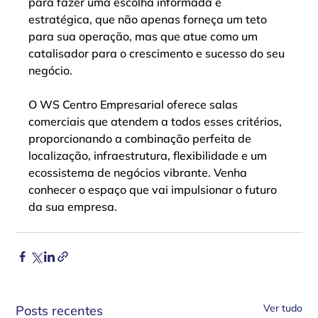
para fazer uma escolha informada e 
estratégica, que não apenas forneça um teto 
para sua operação, mas que atue como um 
catalisador para o crescimento e sucesso do seu 
negócio.
O WS Centro Empresarial oferece salas 
comerciais que atendem a todos esses critérios, 
proporcionando a combinação perfeita de 
localização, infraestrutura, flexibilidade e um 
ecossistema de negócios vibrante. Venha 
conhecer o espaço que vai impulsionar o futuro 
da sua empresa.
Ver tudo
Posts recentes