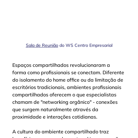
Sala de Reunião
 do WS Centro Empresarial
Espaços compartilhados revolucionaram a 
forma como profissionais se conectam. Diferente 
do isolamento do home office ou da limitação de 
escritórios tradicionais, ambientes profissionais 
compartilhados oferecem o que especialistas 
chamam de "networking orgânico" - conexões 
que surgem naturalmente através da 
proximidade e interações cotidianas.
A cultura do ambiente compartilhado traz 