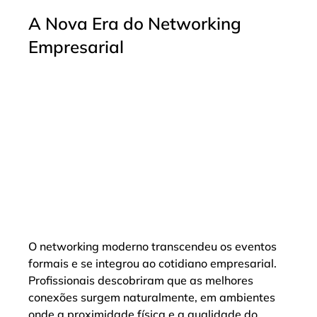
A Nova Era do Networking 
Empresarial
O networking moderno transcendeu os eventos 
formais e se integrou ao cotidiano empresarial. 
Profissionais descobriram que as melhores 
conexões surgem naturalmente, em ambientes 
onde a proximidade física e a qualidade do 