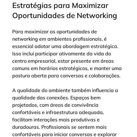
Estratégias para Maximizar 
Oportunidades de Networking
Para maximizar as oportunidades de 
networking em ambientes profissionais, é 
essencial adotar uma abordagem estratégica. 
Isso inclui participar ativamente da vida do 
centro empresarial, estar presente em áreas 
comuns em horários estratégicos, e manter uma 
postura aberta para conversas e colaborações.
A qualidade do ambiente também influencia a 
qualidade das conexões. Espaços bem 
projetados, com áreas de convivência 
confortáveis e infraestrutura adequada, 
facilitam interações mais produtivas e 
duradouras. Profissionais se sentem mais 
confortáveis para iniciar conversas e explorar 