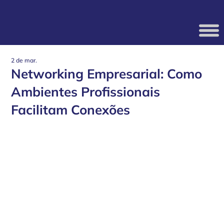
2 de mar.
Networking Empresarial: Como
Ambientes Profissionais
Facilitam Conexões