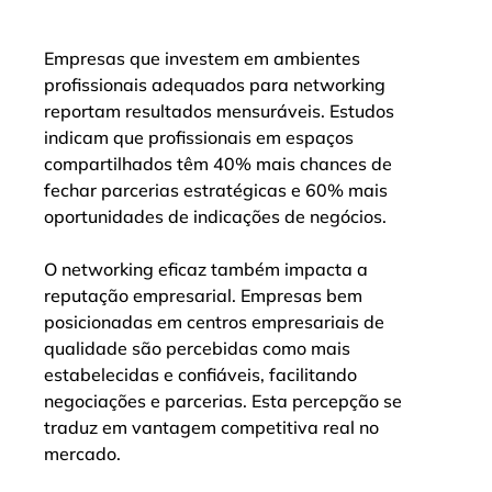
Empresas que investem em ambientes 
profissionais adequados para networking 
reportam resultados mensuráveis. Estudos 
indicam que profissionais em espaços 
compartilhados têm 40% mais chances de 
fechar parcerias estratégicas e 60% mais 
oportunidades de indicações de negócios.
O networking eficaz também impacta a 
reputação empresarial. Empresas bem 
posicionadas em centros empresariais de 
qualidade são percebidas como mais 
estabelecidas e confiáveis, facilitando 
negociações e parcerias. Esta percepção se 
traduz em vantagem competitiva real no 
mercado.