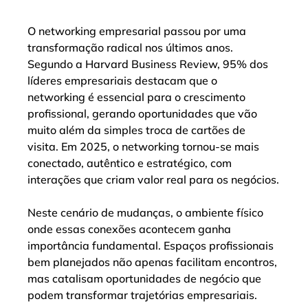
O networking empresarial passou por uma 
transformação radical nos últimos anos. 
Segundo a Harvard Business Review, 95% dos 
líderes empresariais destacam que o 
networking é essencial para o crescimento 
profissional, gerando oportunidades que vão 
muito além da simples troca de cartões de 
visita. Em 2025, o networking tornou-se mais 
conectado, autêntico e estratégico, com 
interações que criam valor real para os negócios.
Neste cenário de mudanças, o ambiente físico 
onde essas conexões acontecem ganha 
importância fundamental. Espaços profissionais 
bem planejados não apenas facilitam encontros, 
mas catalisam oportunidades de negócio que 
podem transformar trajetórias empresariais.