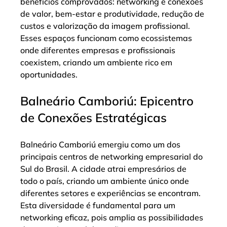
benefícios comprovados: networking e conexões 
de valor, bem-estar e produtividade, redução de 
custos e valorização da imagem profissional. 
Esses espaços funcionam como ecossistemas 
onde diferentes empresas e profissionais 
coexistem, criando um ambiente rico em 
oportunidades.
Balneário Camboriú: Epicentro 
de Conexões Estratégicas
Balneário Camboriú emergiu como um dos 
principais centros de networking empresarial do 
Sul do Brasil. A cidade atrai empresários de 
todo o país, criando um ambiente único onde 
diferentes setores e experiências se encontram. 
Esta diversidade é fundamental para um 
networking eficaz, pois amplia as possibilidades 