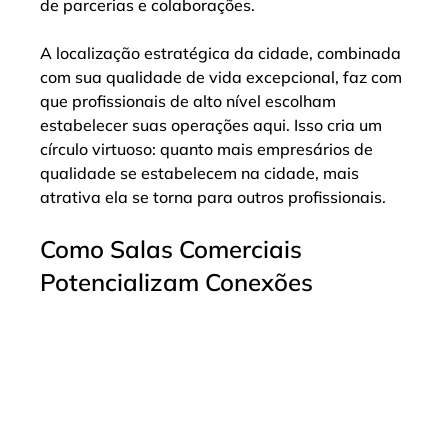
de parcerias e colaborações.
A localização estratégica da cidade, combinada 
com sua qualidade de vida excepcional, faz com 
que profissionais de alto nível escolham 
estabelecer suas operações aqui. Isso cria um 
círculo virtuoso: quanto mais empresários de 
qualidade se estabelecem na cidade, mais 
atrativa ela se torna para outros profissionais.
Como Salas Comerciais 
Potencializam Conexões