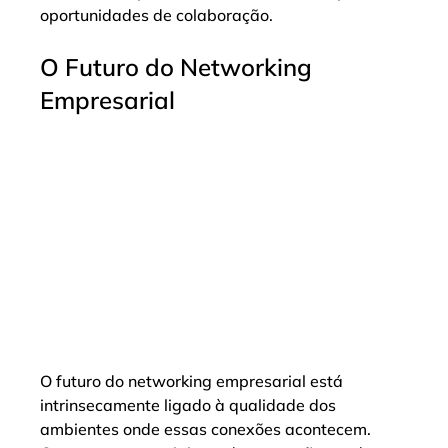
oportunidades de colaboração.
O Futuro do Networking 
Empresarial
O futuro do networking empresarial está 
intrinsecamente ligado à qualidade dos 
ambientes onde essas conexões acontecem. 