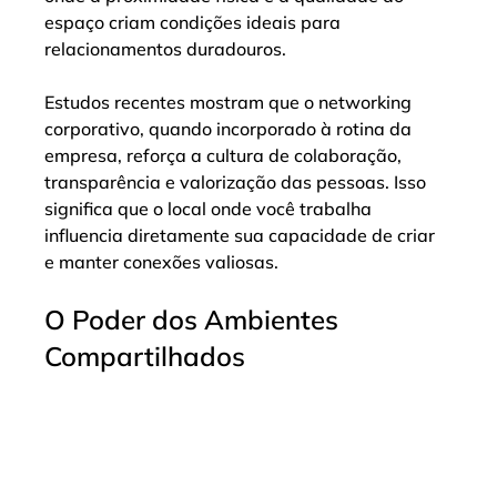
espaço criam condições ideais para 
relacionamentos duradouros.
Estudos recentes mostram que o networking 
corporativo, quando incorporado à rotina da 
empresa, reforça a cultura de colaboração, 
transparência e valorização das pessoas. Isso 
significa que o local onde você trabalha 
influencia diretamente sua capacidade de criar 
e manter conexões valiosas.
O Poder dos Ambientes 
Compartilhados