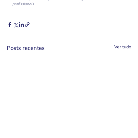
profissionais
Ver tudo
Posts recentes