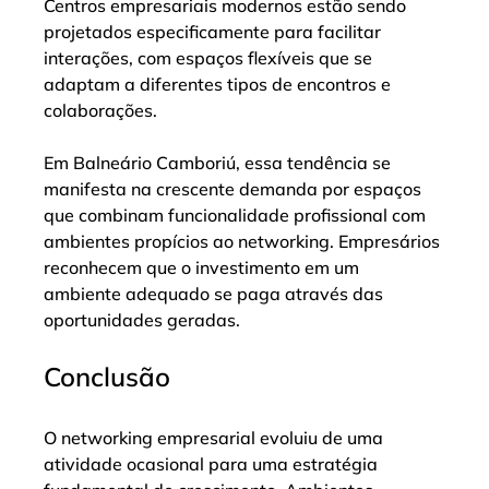
Centros empresariais modernos estão sendo 
projetados especificamente para facilitar 
interações, com espaços flexíveis que se 
adaptam a diferentes tipos de encontros e 
colaborações.
Em Balneário Camboriú, essa tendência se 
manifesta na crescente demanda por espaços 
que combinam funcionalidade profissional com 
ambientes propícios ao networking. Empresários 
reconhecem que o investimento em um 
ambiente adequado se paga através das 
oportunidades geradas.
Conclusão
O networking empresarial evoluiu de uma 
atividade ocasional para uma estratégia 