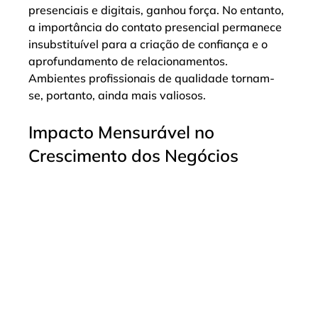
presenciais e digitais, ganhou força. No entanto, 
a importância do contato presencial permanece 
insubstituível para a criação de confiança e o 
aprofundamento de relacionamentos. 
Ambientes profissionais de qualidade tornam-
se, portanto, ainda mais valiosos.
Impacto Mensurável no 
Crescimento dos Negócios