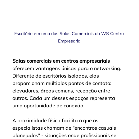
Escritório em uma das Salas Comerciais do WS Centro 
Empresarial
Salas comerciais em centros empresariais
oferecem vantagens únicas para o networking. 
Diferente de escritórios isolados, elas 
proporcionam múltiplos pontos de contato: 
elevadores, áreas comuns, recepção entre 
outros. Cada um desses espaços representa 
uma oportunidade de conexão.
A proximidade física facilita o que os 
especialistas chamam de "encontros casuais 
planejados" - situações onde profissionais se 