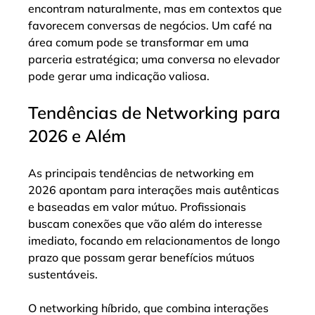
encontram naturalmente, mas em contextos que 
favorecem conversas de negócios. Um café na 
área comum pode se transformar em uma 
parceria estratégica; uma conversa no elevador 
pode gerar uma indicação valiosa.
Tendências de Networking para 
2026 e Além
As principais tendências de networking em 
2026 apontam para interações mais autênticas 
e baseadas em valor mútuo. Profissionais 
buscam conexões que vão além do interesse 
imediato, focando em relacionamentos de longo 
prazo que possam gerar benefícios mútuos 
sustentáveis.
O networking híbrido, que combina interações 